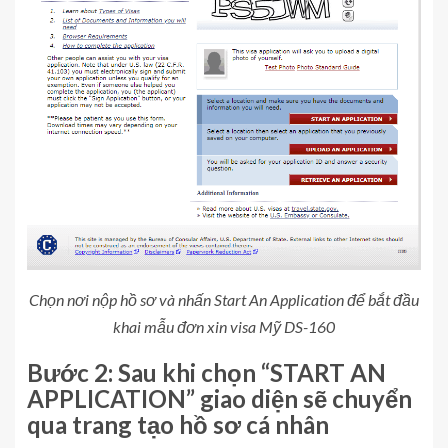
Chọn nơi nộp hồ sơ và nhấn Start An Application để bắt đầu
khai mẫu đơn xin visa Mỹ DS-160
Bước 2: Sau khi chọn “START AN
APPLICATION” giao diện sẽ chuyển
qua trang tạo hồ sơ cá nhân