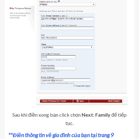
Sau khi điền xong bạn click chọn
Next: Family
để tiếp
tục.
**Điền thông tin về gia đình của bạn tại trang 9