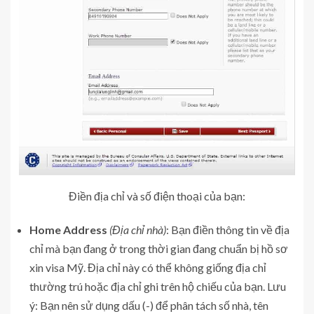
Điền địa chỉ và số điện thoại của bạn:
Home Address
(Địa chỉ nhà)
: Bạn điền thông tin về địa
chỉ mà bạn đang ở trong thời gian đang chuẩn bị hồ sơ
xin visa Mỹ. Địa chỉ này có thể không giống địa chỉ
thường trú hoặc địa chỉ ghi trên hộ chiếu của bạn. Lưu
ý: Bạn nên sử dụng dấu (-) để phân tách số nhà, tên