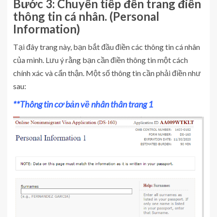
Bước 3: Chuyển tiếp đến trang điền
thông tin cá nhân. (Personal
Information)
Tại đây trang này, bạn bắt đầu điền các thông tin cá nhân
của mình. Lưu ý rằng bạn cần điền thông tin một cách
chính xác và cẩn thận. Một số thông tin cần phải điền như
sau:
**Thông tin cơ bản về nhân thân trang 1