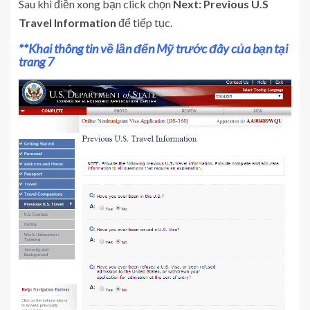
Sau khi điền xong bạn click chọn
Next: Previous U.S
Travel Information
để tiếp tục.
**Khai thông tin về lần đến Mỹ trước đây của bạn tại
trang 7