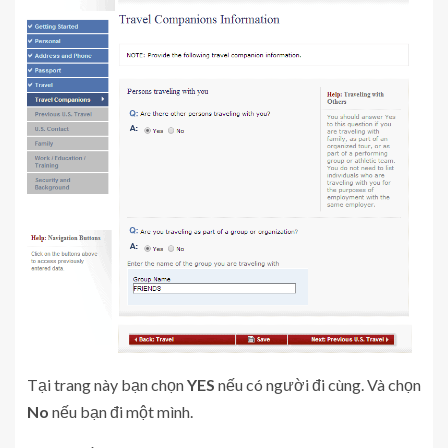
Tại trang này bạn chọn
YES
nếu có người đi cùng. Và chọn
No
nếu bạn đi một mình.