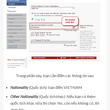
Trong phần này, bạn cần điền các thông tin sau:
Nationality
(Quốc tịch)
: bạn điền VIETNAM
Other Nationality
(Quốc tịch khác)
: Nếu bạn có thêm
quốc tịch khác nữa thì chọn Yes, còn nếu không có, thì
chọn No.