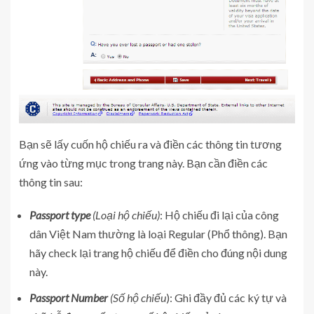
Bạn sẽ lấy cuốn hộ chiếu ra và điền các thông tin tương
ứng vào từng mục trong trang này. Bạn cần điền các
thông tin sau:
Passport type
(Loại hộ chiếu)
: Hộ chiếu đi lại của công
dân Việt Nam thường là loại Regular (Phổ thông). Bạn
hãy check lại trang hộ chiếu để điền cho đúng nội dung
này.
Passport Number
(Số hộ chiếu
): Ghi đầy đủ các ký tự và